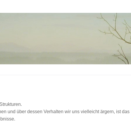
Strukturen.
en und über dessen Verhalten wir uns vielleicht ärgern, ist das
ebnisse.