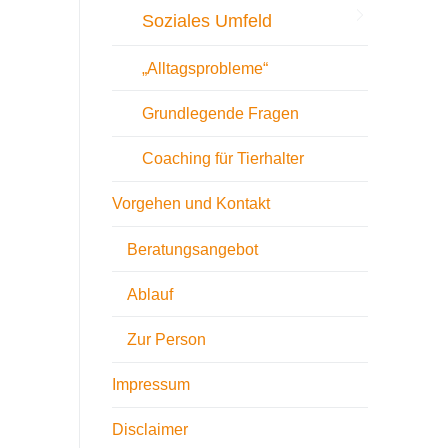
Soziales Umfeld
„Alltagsprobleme“
Grundlegende Fragen
Coaching für Tierhalter
Vorgehen und Kontakt
Beratungsangebot
Ablauf
Zur Person
Impressum
Disclaimer